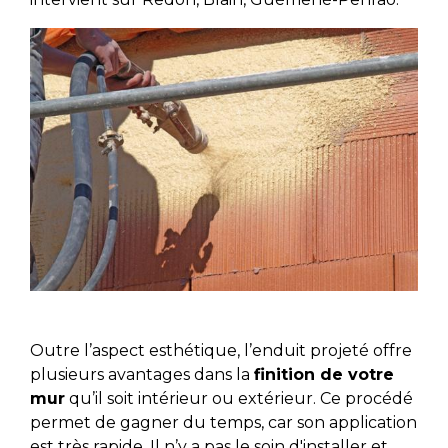
Outre l’aspect esthétique, l’enduit projeté offre
plusieurs avantages dans la
finition de votre
mur
qu’il soit intérieur ou extérieur. Ce procédé
permet de gagner du temps, car son application
est très rapide. Il n’y a pas le soin d'installer et