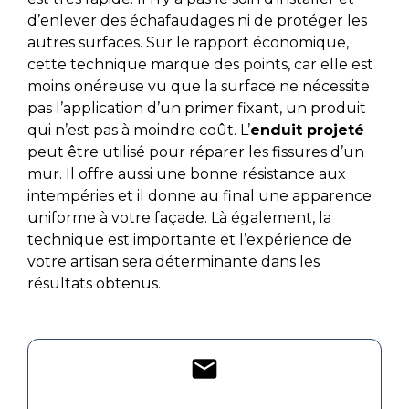
d’enlever des échafaudages ni de protéger les
autres surfaces. Sur le rapport économique,
cette technique marque des points, car elle est
moins onéreuse vu que la surface ne nécessite
pas l’application d’un primer fixant, un produit
qui n’est pas à moindre coût. L’
enduit projeté
peut être utilisé pour réparer les fissures d’un
mur. Il offre aussi une bonne résistance aux
intempéries et il donne au final une apparence
uniforme à votre façade. Là également, la
technique est importante et l’expérience de
votre artisan sera déterminante dans les
résultats obtenus.
mail