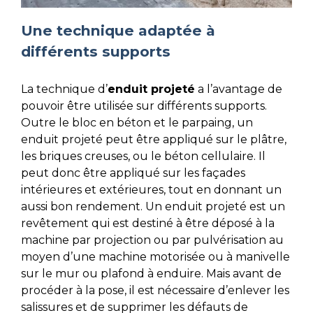
Une technique adaptée à
différents supports
La technique d’
enduit projeté
a l’avantage de
pouvoir être utilisée sur différents supports.
Outre le bloc en béton et le parpaing, un
enduit projeté peut être appliqué sur le plâtre,
les briques creuses, ou le béton cellulaire. Il
peut donc être appliqué sur les façades
intérieures et extérieures, tout en donnant un
aussi bon rendement. Un enduit projeté est un
revêtement qui est destiné à être déposé à la
machine par projection ou par pulvérisation au
moyen d’une machine motorisée ou à manivelle
sur le mur ou plafond à enduire. Mais avant de
procéder à la pose, il est nécessaire d’enlever les
salissures et de supprimer les défauts de