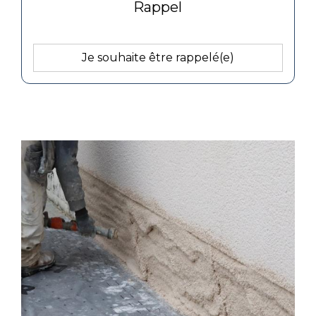
Rappel
Je souhaite être rappelé(e)