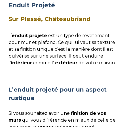
Enduit Projeté
Sur Plessé, Châteaubriand
L’
enduit projeté
est un type de revêtement
pour mur et plafond. Ce qui lui vaut sa texture
et sa finition unique c’est la manière dont il est
pulvérisé sur une surface. Il peut enduire
l’
intérieur
comme l’
extérieur
de votre maison.
L’enduit projeté pour un aspect
rustique
Si vous souhaitez avoir une
finition de vos
murs
qui vous différencie en mieux de celle de
vos voisins, plusieurs options vous sont