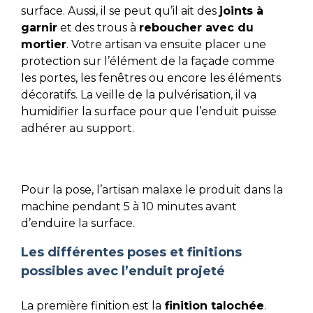
surface. Aussi, il se peut qu’il ait des
joints à
garnir
et des trous à
reboucher avec du
mortier
. Votre artisan va ensuite placer une
protection sur l’élément de la façade comme
les portes, les fenêtres ou encore les éléments
décoratifs. La veille de la pulvérisation, il va
humidifier la surface pour que l’enduit puisse
adhérer au support.
Pour la pose, l’artisan malaxe le produit dans la
machine pendant 5 à 10 minutes avant
d’enduire la surface.
Les différentes poses et finitions
possibles avec l’enduit projeté
La première finition est la
finition talochée
.