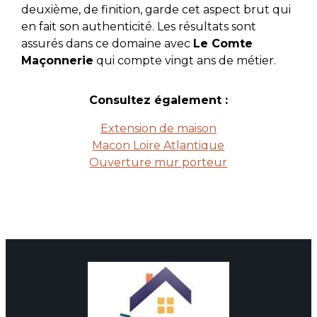
deuxième, de finition, garde cet aspect brut qui
en fait son authenticité. Les résultats sont
assurés dans ce domaine avec
Le Comte
Maçonnerie
qui compte vingt ans de métier.
Consultez également :
Extension de maison
Macon Loire Atlantique
Ouverture mur porteur