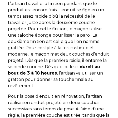
L’artisan travaille la finition pendant que le
produit est encore frais. L’enduit se fige en un
temps assez rapide d’où la nécessité de le
travailler juste après la deuxième couche
projetée. Pour cette finition, le maçon utilise
une taloche éponge pour lisser la paroi. La
deuxième finition est celle que l’on nomme
grattée. Pour ce style à la fois rustique et
moderne, le maçon met deux couches d’enduit
projeté. Dès que la première raidie, il entame la
seconde couche. Dès que celle-ci
durcit au
bout de 3 à 18 heures
, l’artisan va utiliser un
gratton pour donner sa touche finale au
revêtement.
Pour la pose d’enduit en rénovation, l’artisan
réalise son enduit projeté en deux couches
successives sans temps de pose. A l’aide d’une
règle, la première couche est tirée, tandis que la